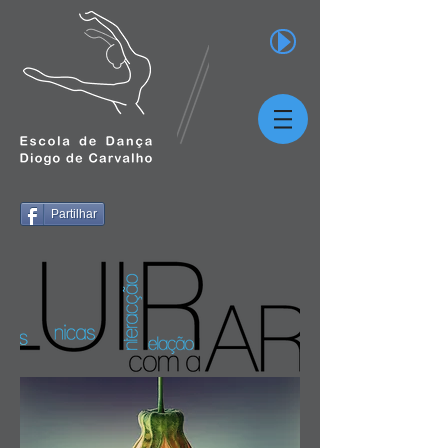
Partilhar