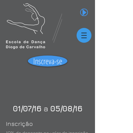
Inscreva-se
01/07/16
a
05/08/16
Inscrição