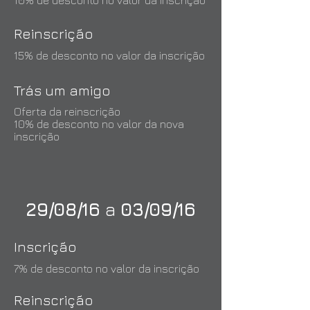
10% de desconto no valor da inscrição
Reinscrição
15% de desconto no valor da inscrição
Trás um amigo
Oferta da reinscrição
10% de desconto no valor da nova
inscrição
29/08/16
a
03/09/16
Inscrição
7% de desconto no valor da inscrição
Reinscrição